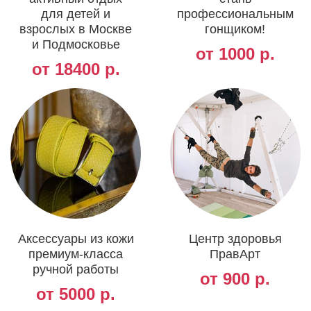
для детей и
профессиональным
взрослых в Москве
гонщиком!
и Подмосковье
от 1000 р.
от 18400 р.
Аксессуары из кожи
Центр здоровья
премиум-класса
ПравАрт
ручной работы
от 900 р.
от 5000 р.