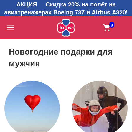
АКЦИЯ Скидка 20% на полёт на
авиатренажерах Boeing 737 и Airbus A320!
0
Новогодние подарки для
мужчин