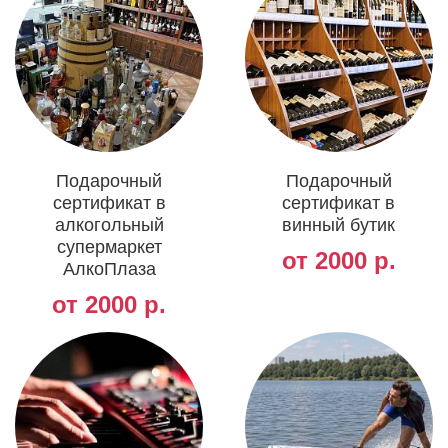
Подарочный
Подарочный
сертификат в
сертификат в
алкогольный
винный бутик
супермаркет
от 2000 р.
АлкоПлаза
от 2000 р.