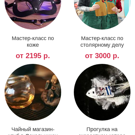
Мастер-класс по
Мастер-класс по
коже
столярному делу
от 2195 р.
от 3000 р.
Чайный магазин-
Прогулка на