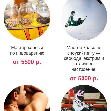
Мастер-классы
Мастер-класс по
по пивоварению
сноукайтингу —
свобода, экстрим и
от 5500 р.
отличное
настроение!
от 5000 р.