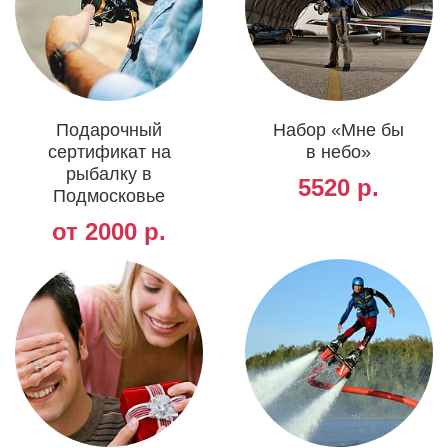
Подарочный
Набор «Мне бы
сертификат на
в небо»
рыбалку в
5520 р.
Подмосковье
от 2000 р.