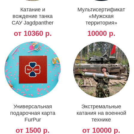
Катание и
Мультисертификат
вождение танка
«Мужская
САУ Jagdpanther
территория»
от 10360 р.
10000 р.
Универсальная
Экстремальные
подарочная карта
катания на военной
FurPur
технике
от 1500 р.
от 10000 р.