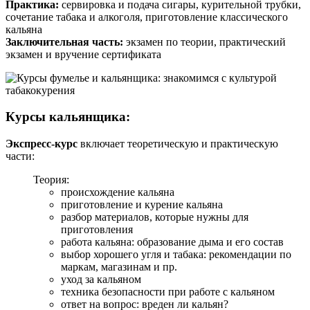
Практика:
сервировка и подача сигары, курительной трубки,
сочетание табака и алкоголя, приготовление классического
кальяна
Заключительная часть:
экзамен по теории, практический
экзамен и вручение сертификата
Курсы кальянщика:
Экспресс-курс
включает теоретическую и практическую
части:
Теория:
происхождение кальяна
приготовление и курение кальяна
разбор материалов, которые нужны для
приготовления
работа кальяна: образование дыма и его состав
выбор хорошего угля и табака: рекомендации по
маркам, магазинам и пр.
уход за кальяном
техника безопасности при работе с кальяном
ответ на вопрос: вреден ли кальян?