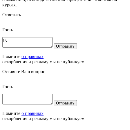
курсах.
Ответить
Гость
Отправить
Помните
о правилах
—
оскорбления и рекламу мы не публикуем.
Оставьте Ваш вопрос
Гость
Отправить
Помните
о правилах
—
оскорбления и рекламу мы не публикуем.