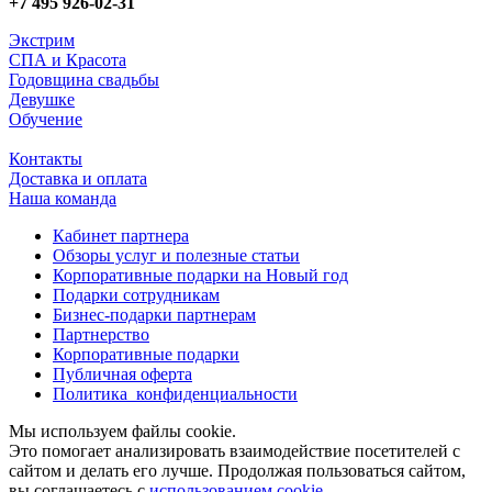
+7 495 926-02-31
Экстрим
СПА и Красота
Годовщина свадьбы
Девушке
Обучение
Контакты
Доставка и оплата
Наша команда
Кабинет партнера
Обзоры услуг и полезные статьи
Корпоративные подарки на Новый год
Подарки сотрудникам
Бизнес-подарки партнерам
Партнерство
Корпоративные подарки
Публичная оферта
Политика конфиденциальности
Мы используем файлы cookie.
Это помогает анализировать взаимодействие посетителей с
сайтом и делать его лучше. Продолжая пользоваться сайтом,
вы соглашаетесь с
использованием cookie
.