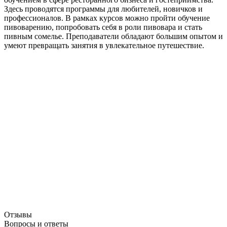
Здесь проводятся программы для любителей, новичков и
профессионалов. В рамках курсов можно пройти обучение
пивоварению, попробовать себя в роли пивовара и стать
пивным сомелье. Преподаватели обладают большим опытом и
умеют превращать занятия в увлекательное путешествие.
Отзывы
Вопросы и ответы