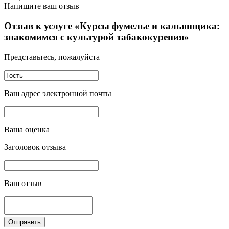
Напишите ваш отзыв
Отзыв к услуге «Курсы фумелье и кальянщика:
знакомимся с культурой табакокурения»
Представьтесь, пожалуйста
Ваш адрес электронной почты
Ваша оценка
Заголовок отзыва
Ваш отзыв
Отправить