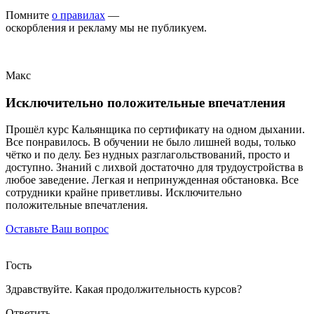
Помните
о правилах
—
оскорбления и рекламу мы не публикуем.
Макс
Исключительно положительные впечатления
Прошёл курс Кальянщика по сертификату на одном дыхании.
Все понравилось. В обучении не было лишней воды, только
чётко и по делу. Без нудных разглагольствований, просто и
доступно. Знаний с лихвой достаточно для трудоустройства в
любое заведение. Легкая и непринужденная обстановка. Все
сотрудники крайне приветливы. Исключительно
положительные впечатления.
Оставьте Ваш вопрос
Гость
Здравствуйте. Какая продолжительность курсов?
Ответить