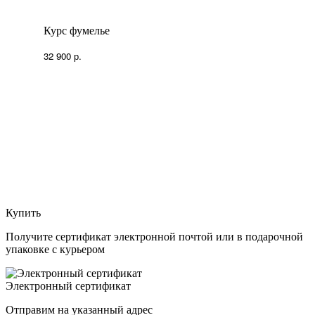
Курс фумелье
32 900 р.
Купить
Получите сертификат электронной почтой или в подарочной
упаковке
с курьером
Электронный сертификат
Отправим на указанный адрес