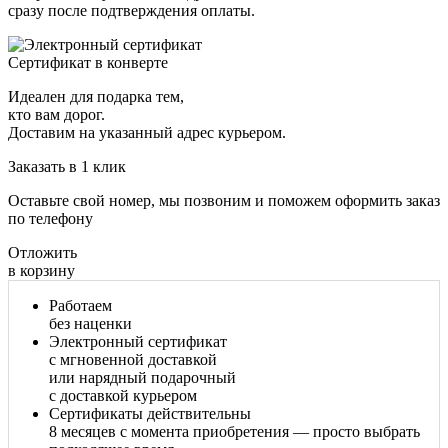
сразу после подтверждения оплаты.
Сертификат в конверте
Идеален для подарка тем,
кто вам дорог.
Доставим на указанный адрес курьером.
Заказать в 1 клик
Оставьте свой номер, мы позвоним и поможем оформить заказ
по телефону
Отложить
в корзину
Работаем
без наценки
Электронный сертификат
с мгновенной доставкой
или нарядный подарочный
с доставкой курьером
Сертификаты действительны
8 месяцев
с момента приобретения — просто выбрать