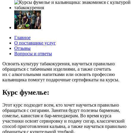
Главное
О поставщике услуг
Отзывы
Вопросы и ответы
Освоить культуру табакокурения, научиться правильно
обращаться с табачными изделиями, а также сочетать
их с алкогольными напитками или освоить профессию
кальянщика помогут подарочные сертификаты на курсы.
Курс фумелье:
Этот курс подходит всем, кто хочет научиться правильно
обращаться с сигарами. Занятия будут полезны барменам,
сомелье, кавистам и бар-менеджерам. Во время курса
участники освоят сервировку и подачу сигар, классический
способ приготовления кальяна, а также научаться правильно
обращаться с курительной трубкой.