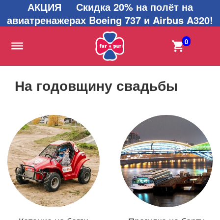
АКЦИЯ Скидка 20% на полёт на
авиатренажерах Boeing 737 и Airbus A320!
0
На годовщину свадьбы