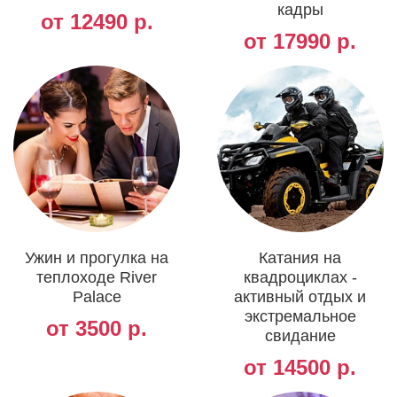
кадры
от 12490 р.
от 17990 р.
Ужин и прогулка на
Катания на
теплоходе River
квадроциклах -
Palace
активный отдых и
экстремальное
от 3500 р.
свидание
от 14500 р.