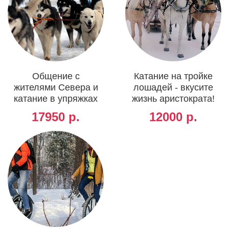
Общение с
Катание на тройке
жителями Севера и
лошадей - вкусите
катание в упряжках
жизнь аристократа!
17950 р.
12000 р.