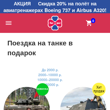
АКЦИЯ Скидка 20% на полёт на
авиатренажерах Boeing 737 и Airbus A320!
0
Поездка на танке в
подарок
До 2000 р.
2000–10000 р.
10000–20000 р.
от 20000 р.