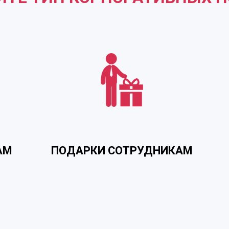
АМ
ПОДАРКИ СОТРУДНИКАМ