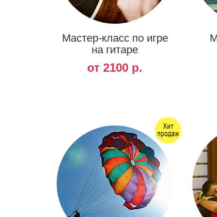
Мастер-класс по игре
М
на гитаре
от 2100 р.