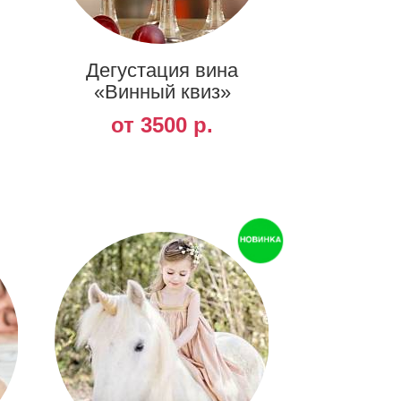
Дегустация вина
«Винный квиз»
от 3500 р.