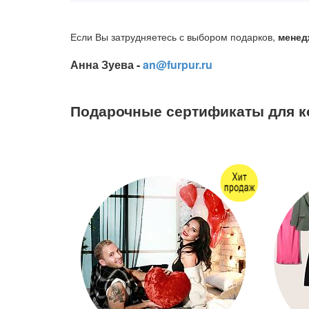
Если Вы затрудняетесь с выбором подарков,
менед
Анна Зуева -
an@furpur.ru
Подарочные сертификаты для к