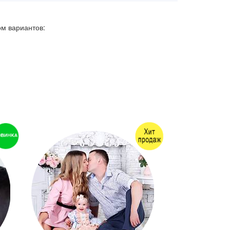
ом вариантов: