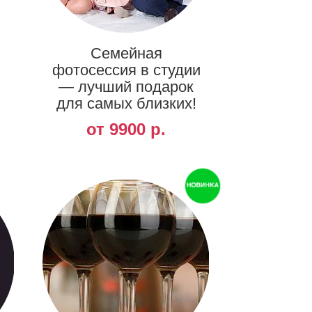
Семейная
фотосессия в студии
— лучший подарок
для самых близких!
от 9900 р.