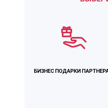
БИЗНЕС ПОДАРКИ ПАРТНЕР