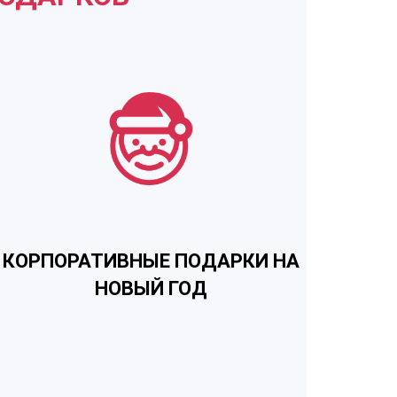
КОРПОРАТИВНЫЕ ПОДАРКИ НА
НОВЫЙ ГОД