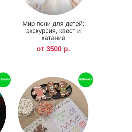
Мир пони для детей:
экскурсия, квест и
катание
от 3500 р.