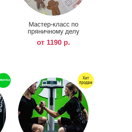
Мастер-класс по
пряничному делу
от 1190 р.