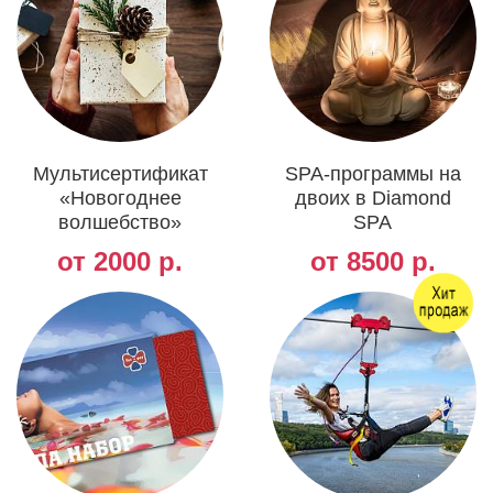
Мультисертификат
SPA-программы на
«Новогоднее
двоих в Diamond
волшебство»
SPA
от 2000 р.
от 8500 р.