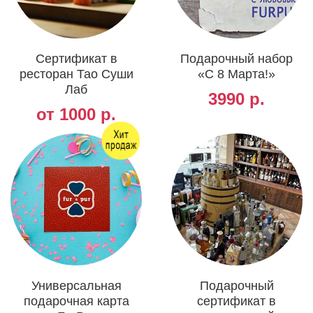
Сертификат в
Подарочный набор
ресторан Тао Суши
«С 8 Марта!»
Лаб
3990 р.
от 1000 р.
Универсальная
Подарочный
подарочная карта
сертификат в