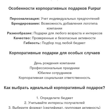
Особенности корпоративных подарков Furpur
Персонализация:
Учет индивидуальных предпочтений
Брендирование:
Возможность добавления логотипа
компании
Разнообразие:
Подарки для любого возраста и интересов
Качество:
Проверенные и безопасные активности
Гибкость:
Подбор под любой бюджет
Корпоративные подарки для особых случаев
День рождения компании
Профессиональные праздники
Юбилеи сотрудников
Корпоративная социальная ответственность
Как выбрать идеальный корпоративный подарок?
1. Определите бюджет
2. Учитывайте интересы получателей
3. Выберите формат (сертификат, групповая активность)