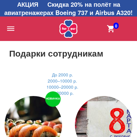
АКЦИЯ Скидка 20% на полёт на
авиатренажерах Boeing 737 и Airbus A320!
0
Подарки сотрудникам
До 2000 р.
2000–10000 р.
10000–20000 р.
от 20000 р.