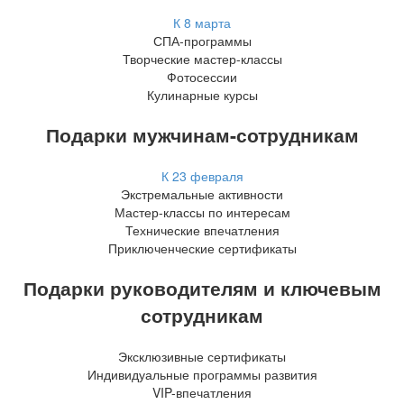
К 8 марта
СПА-программы
Творческие мастер-классы
Фотосессии
Кулинарные курсы
Подарки мужчинам-сотрудникам
К 23 февраля
Экстремальные активности
Мастер-классы по интересам
Технические впечатления
Приключенческие сертификаты
Подарки руководителям и ключевым
сотрудникам
Эксклюзивные сертификаты
Индивидуальные программы развития
VIP-впечатления