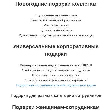
Новогодние подарки коллегам
Групповые активностие
Квесты и командообразование
Мастер-классы
Кулинарные вечера
Идеальные подарки для сплочения команды
Универсальные корпоративные
подарки
Универсальная подарочная карта Furpur
Свобода выбора для каждого сотрудника
Широкий спектр активностей
Электронный и физический варианты
Подробнее об универсальной подарочной карте
Подарки для разных категорий сотрудников
Подарки женщинам-сотрудникам