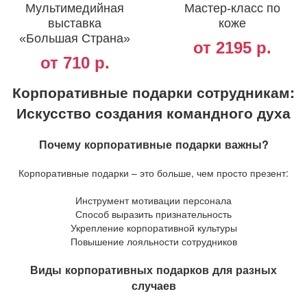
Мультимедийная
Мастер-класс по
выставка
коже
«Большая Страна»
от 2195 р.
от 710 р.
Корпоративные подарки сотрудникам:
Искусство создания командного духа
Почему корпоративные подарки важны?
Корпоративные подарки – это больше, чем просто презент:
Инструмент мотивации персонала
Способ выразить признательность
Укрепление корпоративной культуры
Повышение лояльности сотрудников
Виды корпоративных подарков для разных
случаев