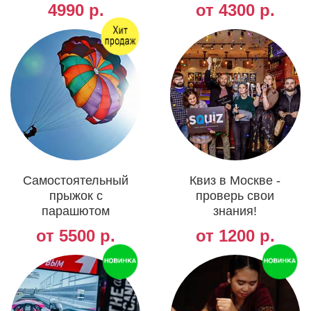
4990 р.
от 4300 р.
Самостоятельный
Квиз в Москве -
прыжок с
проверь свои
парашютом
знания!
от 5500 р.
от 1200 р.