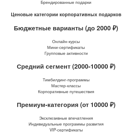
Брендированные подарки
Ценовые категории корпоративных подарков
Бюджетные варианты (до 2000 ₽)
Онлайн-курсы
Мини-сертификаты
Групповые активности
Средний сегмент (2000-10000 ₽)
Тимбилдинг-программы
Мастер-классы
Корпоративные путешествия
Премиум-категория (от 10000 ₽)
Эксклюзивные впечатления
Индивидуальные программы развития
VIP-сертификаты