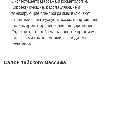
Эксперт-центр массажа и косметологии.
Корректирующие, расслабляющие и
тонизирующие спа-программы включают
огромный спектр услуг: массаж, обертывание,
пилинг, ароматерапия и чайная церемония.
Отдохните от проблем, наполните организм
полезными компонентами и зарядитесь
позитивом.
Салон тайского массажа