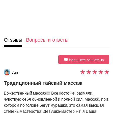
Отзывы
Вопросы и ответы
Напишите ваш отзыв
Аля
Традиционный тайский массаж
Божественный массаж!!! Все косточки размяли,
чувствую себя обновленной и полной сил. Массаж, при
котором по голове бегут мурашки, это самая высшая
степень мастерства. Девушка-мастер Ят, я Ваша