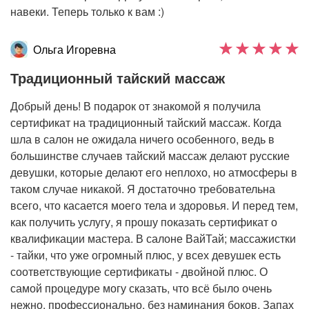
навеки. Теперь только к вам :)
Ольга Игоревна
Традиционный тайский массаж
Добрый день! В подарок от знакомой я получила
сертификат на традиционный тайский массаж. Когда
шла в салон не ожидала ничего особенного, ведь в
большинстве случаев тайский массаж делают русские
девушки, которые делают его неплохо, но атмосферы в
таком случае никакой. Я достаточно требовательна
всего, что касается моего тела и здоровья. И перед тем,
как получить услугу, я прошу показать сертификат о
квалификации мастера. В салоне ВайТай; массажистки
- тайки, что уже огромный плюс, у всех девушек есть
соответствующие сертификаты - двойной плюс. О
самой процедуре могу сказать, что всё было очень
нежно, профессионально, без наминания боков. Запах