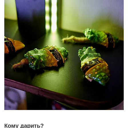
Кому дарить?