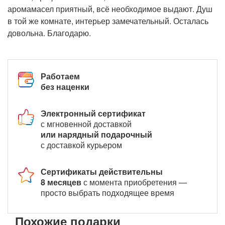
аромамасел приятный, всё необходимое выдают. Душ
в той же комнате, интерьер замечательный. Осталась
довольна. Благодарю.
Работаем
без наценки
Электронный сертификат
с мгновенной доставкой
или нарядный подарочный
с доставкой курьером
Сертификаты действительны
8 месяцев
с момента приобретения —
просто выбрать подходящее время
Похожие подарки