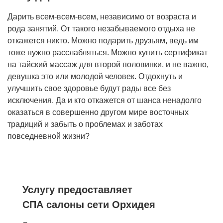
Дарить всем-всем-всем, независимо от возраста и
рода занятий. От такого незабываемого отдыха не
откажется никто. Можно подарить друзьям, ведь им
тоже нужно расслабляться. Можно купить сертификат
на тайский массаж для второй половинки, и не важно,
девушка это или молодой человек. Отдохнуть и
улучшить свое здоровье будут рады все без
исключения. Да и кто откажется от шанса ненадолго
оказаться в совершенно другом мире восточных
традиций и забыть о проблемах и заботах
повседневной жизни?
Услугу предоставляет
СПА салоны сети Орхидея