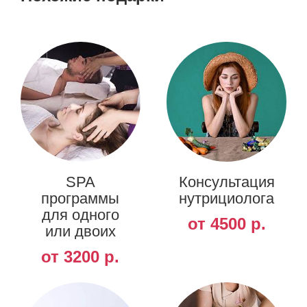
SPA
Консультация
программы
нутрициолога
для одного
от 4500 р.
или двоих
от 3200 р.