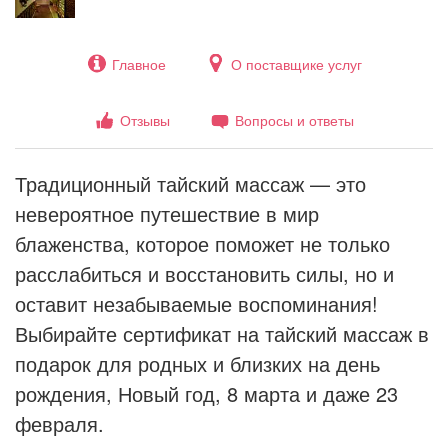
Главное
О поставщике услуг
Отзывы
Вопросы и ответы
Традиционный тайский массаж — это
невероятное путешествие в мир
блаженства, которое поможет не только
расслабиться и восстановить силы, но и
оставит незабываемые воспоминания!
Выбирайте сертификат на тайский массаж в
подарок для родных и близких на день
рождения, Новый год, 8 марта и даже 23
февраля.