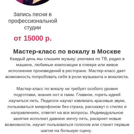
Запись песни в
профессиональной
студии
от 15000 р.
Мастер-класс по вокалу в Москве
Каждый день мы слышим музыку: реклама по ТВ, радио в
машине, любимые композиции в плеере или живое
исполнение произведений в ресторане. Мастер-класс дает
возможность попробовать себя в роли музыканта и вокалиста.
Мастер-класс по вокалу не требует особого уровня
подготовки, знания нот и гамм. Главное, гореть идеей
научиться петь. Педагоги научат извлекать красивые звуки,
пользоваться микрофоном без страха, расскажут о стилях и
направлениях, ответят на все вопросы. Индивидуальное
занятие исполнит давнюю мечту петь, раскроет новые
возможности, научит пользоваться голосом или станет первым
шагом на большую сцену.