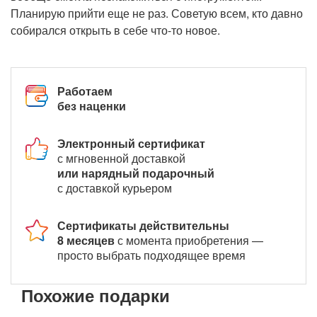
Планирую прийти еще не раз. Советую всем, кто давно
собирался открыть в себе что-то новое.
Работаем
без наценки
Электронный сертификат
с мгновенной доставкой
или нарядный подарочный
с доставкой курьером
Сертификаты действительны
8 месяцев
с момента приобретения —
просто выбрать подходящее время
Похожие подарки