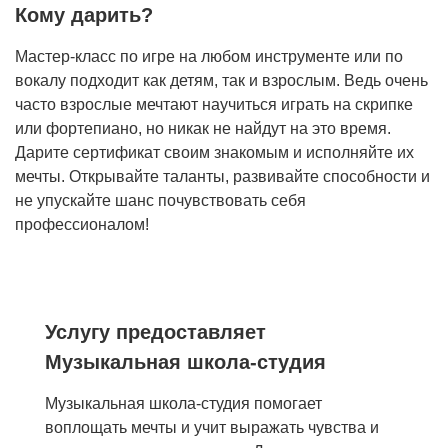
Кому дарить?
Мастер-класс по игре на любом инструменте или по
вокалу подходит как детям, так и взрослым. Ведь очень
часто взрослые мечтают научиться играть на скрипке
или фортепиано, но никак не найдут на это время.
Дарите сертификат своим знакомым и исполняйте их
мечты. Открывайте таланты, развивайте способности и
не упускайте шанс почувствовать себя
профессионалом!
Услугу предоставляет
Музыкальная школа-студия
Музыкальная школа-студия помогает
воплощать мечты и учит выражать чувства и