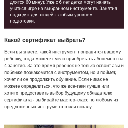
длятся 60 минут. Уже с 6 лет детки могут начать
учиться игре на выбранном инструменте. Занятия
подходят для людей с любым уровнем
подготовки.
Какой сертификат выбрать?
Если вы знаете, какой инструмент понравится вашему
ребенку, тогда можете смело приобретать абонемент на
4 занятия. За это время ребенок не только освоит азы и
поближе познакомится с инструментом, но и поймет,
хочет ли он продолжить обучение. Если никак не
можете определиться, что же все-таки лучше или
хотите предоставить выбор будущему обладателю
сертификата - выбирайте мастер-класс по любому из
предложенных инструментов или вокалу.