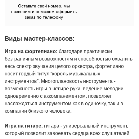
Оставьте свой номер, мы
позвоним и поможем оформить
заказ по телефону
Виды мастер-классов:
Игра на фортепиано:
благодаря практически
безграничным возможностям и способностью охватить
весь спектр звучания целого оркестра, фортепиано
носит гордый титул “король музыкальных
инструментов”. Многоплановость инструмента -
возможность игры в четыре руки, ведение мелодии
одновременно с аккомпанементом, позволяет
наслаждаться инструментом как в одиночку, так и в
компании близкого человека.
Игра на гитаре:
гитара - универсальный инструмент,
который позволит завоевать сердца всех слушателей.