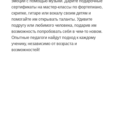
эмоции с помощью музыки. Дарите подарочные
сертификаты на мастер-классы по фортепиано,
скрипке, гитаре или вокалу своим детям и
помогайте им открывать таланты. Удивите
подругу или любимого человека, подарив им
возможность попробовать себя в чем-то новом.
Опытные педагоги найдут подход к каждому
ученику, независимо от возраста и
возможностей!