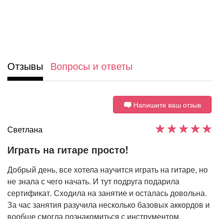
Отзывы
Вопросы и ответы
Напишите ваш отзыв
Светлана
Играть на гитаре просто!
Добрый день, все хотела научится играть на гитаре, но
не знала с чего начать. И тут подруга подарила
сертификат. Сходила на занятие и осталась довольна.
За час занятия разучила несколько базовых аккордов и
вообще смогла познакомиться с инструментом.