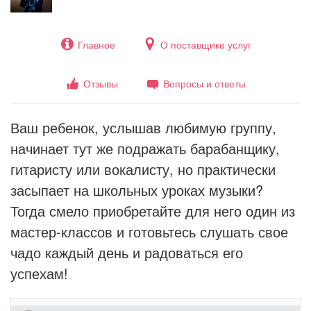
Главное
О поставщике услуг
Отзывы
Вопросы и ответы
Ваш ребенок, услышав любимую группу,
начинает тут же подражать барабанщику,
гитаристу или вокалисту, но практически
засыпает на школьных уроках музыки?
Тогда смело приобретайте для него один из
мастер-классов и готовьтесь слушать свое
чадо каждый день и радоваться его
успехам!