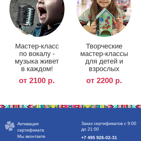
Мастер-класс
Творческие
по вокалу -
мастер-классы
музыка живет
для детей и
в каждом!
взрослых
от 2100 р.
от 2200 р.
Заказ сертификатов с 9:00
Активация
до 21:00
сертификата
Мы вконтакте
+7 495 926-02-31