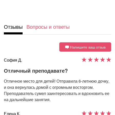
Отзывы
Вопросы и ответы
Напишите ваш отзыв
София Д.
Отличный преподавате?
Отличное место для детей! Отправила 6-летнюю дочку,
и она вернулась домой с огромным восторгом.
Преподаватель сумел заинтересовать и вдохновить ее
на дальнейшие занятия.
Елена К.