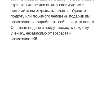
скрипке, гитаре или вокалу своим детям и
помогайте им открывать таланты. Удивите
подругу или любимого человека, подарив им
возможность попробовать себя в чем-то новом.
Опытные педагоги найдут подход к каждому
ученику, независимо от возраста и
возможностей!