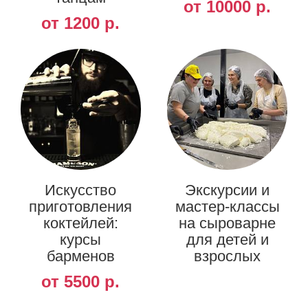
от 10000 р.
от 1200 р.
Искусство
Экскурсии и
приготовления
мастер-классы
коктейлей:
на сыроварне
курсы
для детей и
барменов
взрослых
от 5500 р.