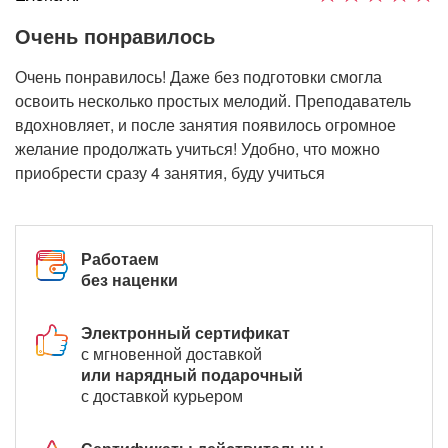
Очень понравилось
Очень понравилось! Даже без подготовки смогла
освоить несколько простых мелодий. Преподаватель
вдохновляет, и после занятия появилось огромное
желание продолжать учиться! Удобно, что можно
приобрести сразу 4 занятия, буду учиться
Работаем
без наценки
Электронный сертификат
с мгновенной доставкой
или нарядный подарочный
с доставкой курьером