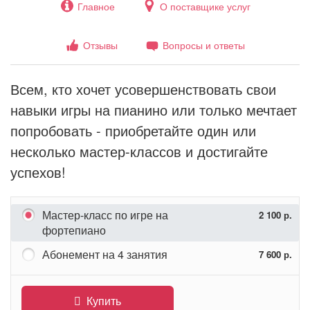
Главное
О поставщике услуг
Отзывы
Вопросы и ответы
Всем, кто хочет усовершенствовать свои
навыки игры на пианино или только мечтает
попробовать - приобретайте один или
несколько мастер-классов и достигайте
успехов!
Мастер-класс по игре на
2 100 р.
фортепиано
Абонемент на 4 занятия
7 600 р.
Купить