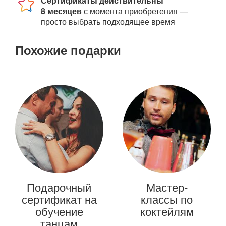
Сертификаты действительны
8 месяцев
с момента приобретения —
просто выбрать подходящее время
Похожие подарки
Подарочный
Мастер-
сертификат на
классы по
обучение
коктейлям
танцам