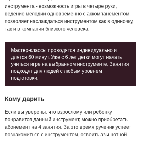
инструмента - возможность игры в четыре руки,
ведение мелодии одновременно с аккомпанементом,
позволяет наслаждаться инструментом как в одиночку,
так и в компании близкого человека.
Мастер-классы проводятся индивидуально и
длятся 60 минут. Уже с 6 лет детки могут начать
учиться игре на выбранном инструменте. Занятия
подходят для людей с любым уровнем
подготовки.
Кому дарить
Если вы уверены, что взрослому или ребенку
понравится данный инструмент, можно приобретать
абонемент на 4 занятия. За это время рученик успеет
познакомиться с инструментом, освоить азы нотной