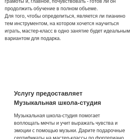
грамоты и, главное, почувствовать - готов ли он
продолжить обучение в полном объеме.
Для того, чтобы определиться, является ли пианино
тем инструментом, на котором хочется научиться
играть, мастер-класс в одно занятие будет идеальным
вариантом для подарка.
Услугу предоставляет
Музыкальная школа-студия
Музыкальная школа-студия помогает
воплощать мечты и учит выражать чувства и
эмоции с помощью музыки. Дарите подарочные
сертификаты на мастер-классы по фортепиано,