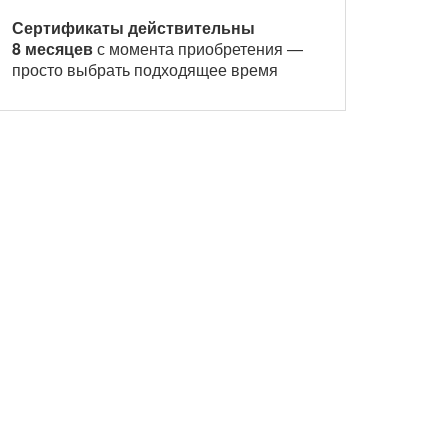
Сертификаты действительны
8 месяцев
с момента приобретения —
просто выбрать подходящее время