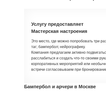
Услугу предоставляет
Мастерская настроения
Это место, где можно попробовать три ра
таг; бампербол; нейрографику.
Компания предлагаем активно подвигаться
расслабиться и создать что-то своими рук
корпоративных мероприятий или необычно
встречи согласовываем при бронировани
Бампербол и арчери в Москве