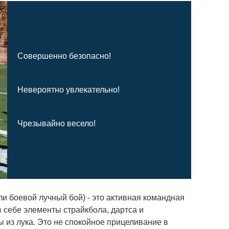
Совершенно безопасно!
Невероятно увлекательно!
Чрезывайно весело!
ли боевой лучный бой) - это активная командная
 себе элементы страйкбола, дартса и
ы из лука. Это не спокойное прицеливание в