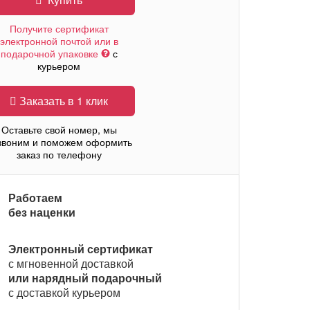
Получите сертификат
электронной почтой или в
подарочной упаковке
с
курьером
Заказать в 1 клик
Оставьте свой номер, мы
звоним и поможем оформить
заказ по телефону
Работаем
без наценки
Электронный сертификат
с мгновенной доставкой
или нарядный подарочный
с доставкой курьером