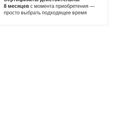
8 месяцев
с момента приобретения —
просто выбрать подходящее время