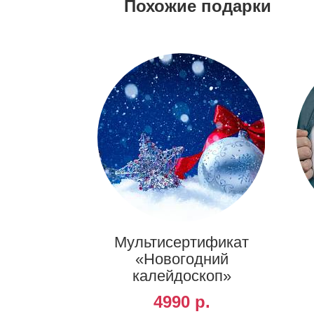
Похожие подарки
Мультисертификат
«Новогодний
калейдоскоп»
4990 р.