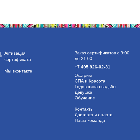
Заказ сертификатов с 9:00
Активация
до 21:00
сертификата
+7 495 926-02-31
Мы вконтакте
Экстрим
СПА и Красота
Годовщина свадьбы
Девушке
Обучение
Контакты
Доставка и оплата
Наша команда