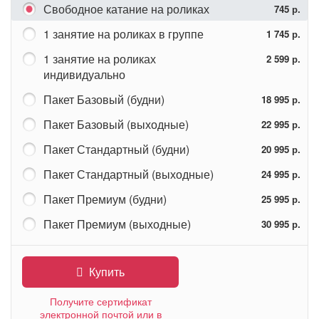
Свободное катание на роликах
745 р.
1 занятие на роликах в группе
1 745 р.
1 занятие на роликах
2 599 р.
индивидуально
Пакет Базовый (будни)
18 995 р.
Пакет Базовый (выходные)
22 995 р.
Пакет Стандартный (будни)
20 995 р.
Пакет Стандартный (выходные)
24 995 р.
Пакет Премиум (будни)
25 995 р.
Пакет Премиум (выходные)
30 995 р.
Купить
Получите сертификат
электронной почтой или в