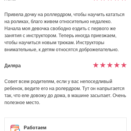
Привела дочку на роллердром, чтобы научить кататься
на роликах, благо живем относительно недалеко.
Начала моя девочка свободно ездить с первого же
занятия с инструктором. Теперь иногда приезжаем,
чтобы научиться новым трюкам. Инструкторы
внимательные, к детям относятся доброжелательно.
Диляра
Совет всем родителям, если у вас непоседливый
ребенок, ведите его на ролердром. Тут он напрыгается
так, что еле довожу до дома, в машине засыпает. Очень
полезное место.
Работаем