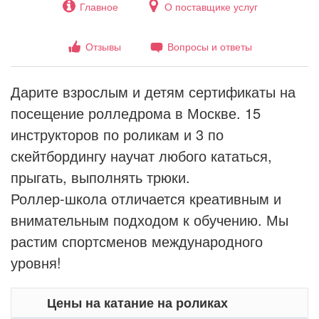
Главное
О поставщике услуг
Отзывы
Вопросы и ответы
Дарите взрослым и детям сертификаты на
посещение ролледрома в Москве. 15
инструкторов по роликам и 3 по
скейтбордингу научат любого кататься,
прыгать, выполнять трюки.
Роллер-школа отличается креативным и
внимательным подходом к обучению. Мы
растим спортсменов международного
уровня!
Цены на катание на роликах