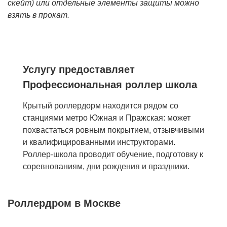
скейт) или отдельные элементы защиты можно
взять в прокат.
Услугу предоставляет
Профессиональная роллер школа
Крытый роллердорм находится рядом со
станциями метро Южная и Пражская: может
похвастаться ровным покрытием, отзывчивыми
и квалифицированными инструкторами.
Роллер-школа проводит обучение, подготовку к
соревнованиям, дни рождения и праздники.
Роллердром в Москве