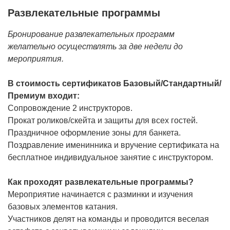
Развлекательные программы
Бронирование развлекательных программ
желательно осуществлять за две недели до
мероприятия.
В стоимость сертификатов Базовый/Стандартный/
Премиум входит:
Сопровождение 2 инструкторов.
Прокат роликов/скейта и защиты для всех гостей.
Праздничное оформление зоны для банкета.
Поздравление именинника и вручение сертификата на
бесплатное индивидуальное занятие с инструктором.
Как проходят развлекательные программы?
Мероприятие начинается с разминки и изучения
базовых элементов катания.
Участников делят на команды и проводится веселая