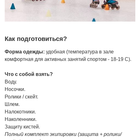
Как подготовиться?
Форма одежды:
удобная (температура в зале
комфортная для активных занятий спортом - 18-19 С).
Что с собой взять?
Воду.
Носочки.
Ролики / скейт.
Шлем.
Налокотники.
Наколенники.
Защиту кистей.
Полный комплект экипировки (защита + ролики/