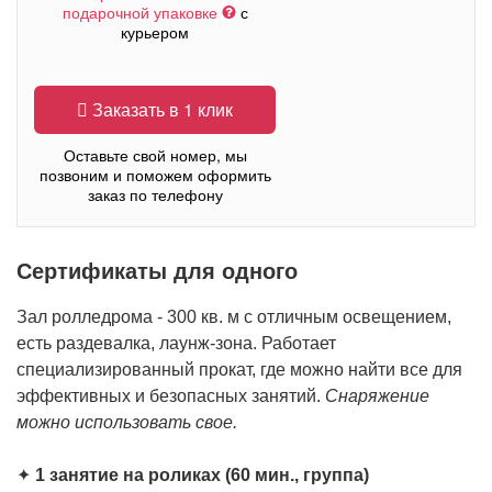
подарочной упаковке
с
курьером
Заказать в 1 клик
Оставьте свой номер, мы
позвоним и поможем оформить
заказ по телефону
Сертификаты для одного
Зал ролледрома - 300 кв. м с отличным освещением,
есть раздевалка, лаунж-зона. Работает
специализированный прокат, где можно найти все для
эффективных и безопасных занятий.
Снаряжение
можно использовать свое.
✦
1 занятие на роликах (60 мин., группа)