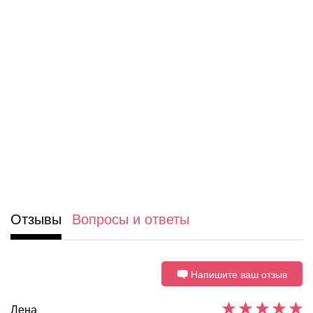
Отзывы
Вопросы и ответы
Напишите ваш отзыв
Лена