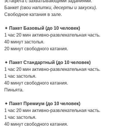
эстафета с захватывающими заданиями.
Банкет
(свои напитки, десерты и закуски).
Свободное катания в зале.
✦
Пакет Базовый (до 10 человек)
1 час 20 мин активно-развлекательная часть.
40 минут застолья.
20 минут свободного катания.
✦
Пакет Стандартный (до 10 человек)
1 час 20 мин активно-развлекательная часть.
1 час застолья.
40 минут свободного катания.
Пиньята.
✦
Пакет Премиум (до 10 человек)
1 час 20 мин активно-развлекательная часть.
1 час застолья.
40 минут свободного катания.