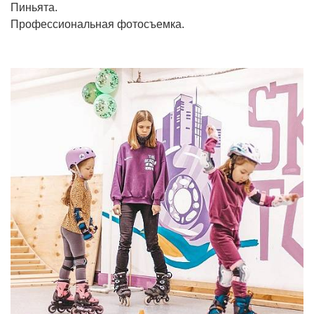
Пиньята.
Профессиональная фотосъемка.