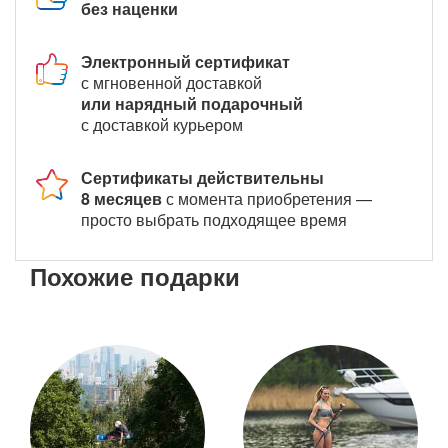
без наценки
Электронный сертификат
с мгновенной доставкой
или нарядный подарочный
с доставкой курьером
Сертификаты действительны
8 месяцев
с момента приобретения —
просто выбрать подходящее время
Похожие подарки