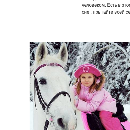
человеком. Есть в это
снег, прыгайте всей с