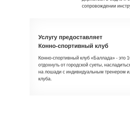
сопровождении инстру
Услугу предоставляет
Конно-спортивный клуб
Конно-спортивный клуб «Баллада» - это 1
отдохнуть от городской суеты, насладить
на лошади с индивидуальным тренером и
клуба.