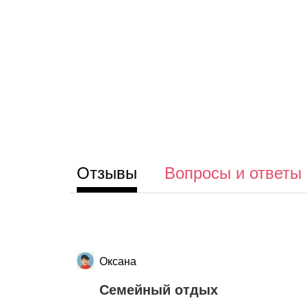
Отзывы
Вопросы и ответы
Оксана
Семейный отдых