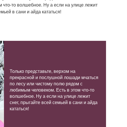
м что-то волшебное. Ну а если на улице лежит
емьей в сани и айда кататься!
Только представьте, верхом на
прекрасной и послушной лошади мчаться
по лесу или чистому полю рядом с
любимым человеком. Есть в этом что-то
волшебное. Ну а если на улице лежит
снег, прыгайте всей семьей в сани и айда
кататься!