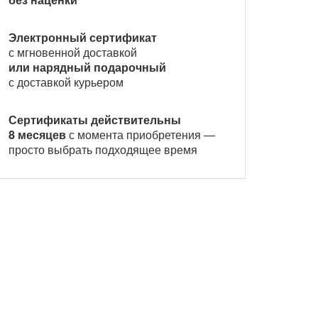
Электронный сертификат
с мгновенной доставкой
или нарядный подарочный
с доставкой курьером
Сертификаты действительны
8 месяцев
с момента приобретения —
просто выбрать подходящее время