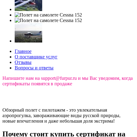
Главное
О поставщике услуг
Отзывы
Вопросы и ответы
Напишите нам на support@furpur.ru и мы Вас уведомим, когда
сертификаты появятся в продаже
Обзорный полет с пилотажем - это увлекательная
аэропрогулка, завораживающие виды русской природы,
новые впечатления и даже небольшая доля экстрима!
Почему стоит купить сертификат на