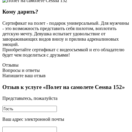
Кому дарить?
Сертификат на полет - подарок универсальный. Для мужчины
- это возможность представить себя пилотом, воплотить
детскую мечту. Девушка испытает удовольствие от
завораживающих видов внизу и прилива адреналиновых
эмоций.
Приобретайте сертификат с видеосъемкой и его обладателю
будет чем поделиться с друзьями!
Отзывы
Вопросы и ответы
Напишите ваш отзыв
Отзыв к услуге «Полет на самолете Cessna 152»
Представьтесь, пожалуйста
Ваш адрес электронной почты