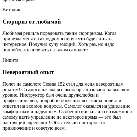
Виталик
Сюрприз от любимой
Любимая решила порадовать таким сюрпризом. Когда
привезла меня на аэродром я понял что будет что-то
интересное. Получил кучу эмоций. Хоть раз, но надо
попробовать полетать на таком самолете.
Никита
Невероятный опыт
Полет на самолете Cessna 152 стал для меня невероятным
опытом! С самого начала все было организовано на высшем
уровне. Инструктор был очень дружелюбен и
профессионален, подробно объяснил все этапы полета и
ответил на все мои вопросы. Самолет оказался на удивление
комфортным и надежным. Особенно впечатлила возможность
самому взять управление на некоторое время — это был
настоящий адреналин! Обязательно повторю это
приключение и советую всем.