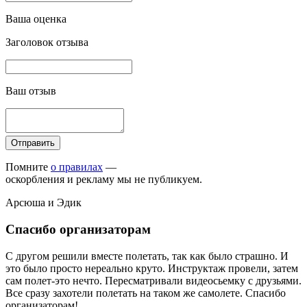
Ваша оценка
Заголовок отзыва
Ваш отзыв
Отправить
Помните
о правилах
—
оскорбления и рекламу мы не публикуем.
Арсюша и Эдик
Спасибо организаторам
С другом решили вместе полетать, так как было страшно. И
это было просто нереально круто. Инструктаж провели, затем
сам полет-это нечто. Пересматривали видеосьемку с друзьями.
Все сразу захотели полетать на таком же самолете. Спасибо
организаторам!