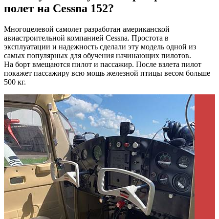
полет на Cessna 152?
Многоцелевой самолет разработан американской
авиастроительной компанией Cessna. Простота в
эксплуатации и надежность сделали эту модель одной из
самых популярных для обучения начинающих пилотов.
На борт вмещаются пилот и пассажир. После взлета пилот
покажет пассажиру всю мощь железной птицы весом больше
500 кг.