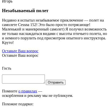
Игорь
Незабываемый полет
Недавно я испытал незабываемое приключение — полет на
самолете Cessna 152! Это было просто потрясающе!
Маленький и маневренный самолет) Я получил возможность
не только наслаждаться видами с высоты птичьего полета, но
и немного порулить под присмотром опытного инструктора.
Круто!
Оставьте Ваш вопрос
Оставьте Ваш вопрос
Гость
Отправить
Помните
о правилах
—
оскорбления и рекламу мы не публикуем.
Похожие подарки: