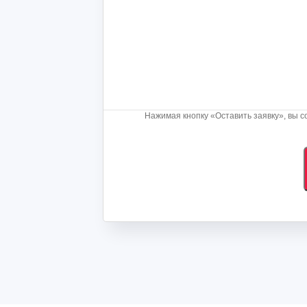
Нажимая кнопку «Оставить заявку», вы с