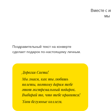
Вместе с 
мы 
Поздравительный текст на конверте
сделает подарок по-настоящему личным.