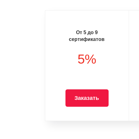
От 5 до 9
сертификатов
5%
Заказать