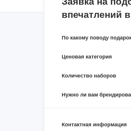
Заявка на под
впечатлений в
По какому поводу подаро
Ценовая категория
Количество наборов
Нужно ли вам брендиров
Контактная информация