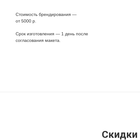
Стоимость брендирования —
от 5000 р.
Срок изготовления — 1 день после
согласования макета.
Скидки 