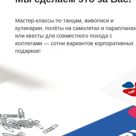
Мастер-классы по танцам, живописи и
кулинарии, полёты на самолетах и парапланах
или квесты для совместного похода с
коллегами — сотни вариантов корпоративных
подарков!