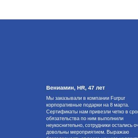
Вениамин, HR, 47 лет
Мы заказывали в компании Furpur
корпоративные подарки на 8 марта.
Сертификаты нам привезли четко в срок
обязательства по ним выполнили
неукоснительно, сотрудники остались о
довольны мероприятием. Выражаю