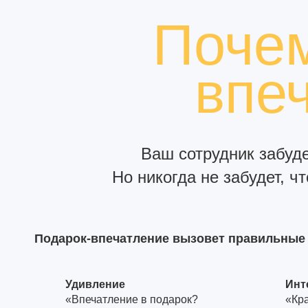
Почем
впе
Ваш сотрудник забуде
Но никогда не забудет, ч
Подарок-впечатление вызовет правильные
Удивление
Инт
«Впечатление в подарок?
«Кр