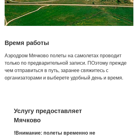
Время работы
Аэродром Мячково полеты на самолетах проводит
только по предварительной записи. ПОэтому прежде
чем отправиться в путь, заранее свяжитесь с
организаторами и выберете удобный день и время.
Услугу предоставляет
Мячково
!Внимание: полеты временно не