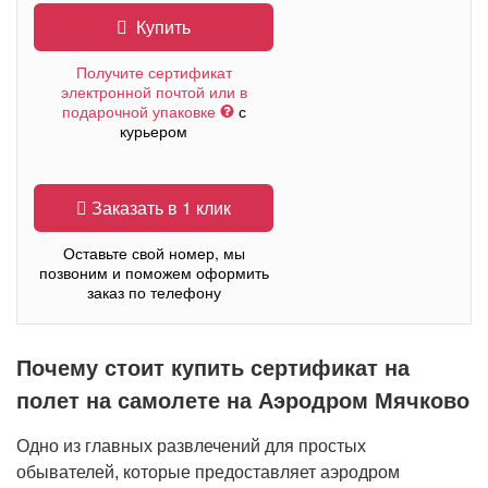
Купить
Получите сертификат
электронной почтой или в
подарочной упаковке
с
курьером
Заказать в 1 клик
Оставьте свой номер, мы
позвоним и поможем оформить
заказ по телефону
Почему стоит купить сертификат на
полет на самолете на Аэродром Мячково
Одно из главных развлечений для простых
обывателей, которые предоставляет аэродром