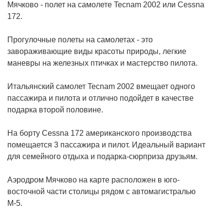
Мячково - полет на самолете Tecnam 2002 или Cessna
172.
Прогулочные полеты на самолетах - это
завораживающие виды красоты природы, легкие
маневры на железных птичках и мастерство пилота.
Итальянский самолет Tecnam 2002 вмещает одного
пассажира и пилота и отлично подойдет в качестве
подарка второй половине.
На борту Cessna 172 американского производства
помещается 3 пассажира и пилот. Идеальный вариант
для семейного отдыха и подарка-сюрприза друзьям.
Аэродром Мячково на карте расположен в юго-
восточной части столицы рядом с автомагистралью
М-5.