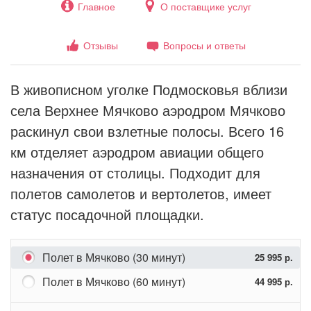
Главное
О поставщике услуг
Отзывы
Вопросы и ответы
В живописном уголке Подмосковья вблизи
села Верхнее Мячково аэродром Мячково
раскинул свои взлетные полосы. Всего 16
км отделяет аэродром авиации общего
назначения от столицы. Подходит для
полетов самолетов и вертолетов, имеет
статус посадочной площадки.
Полет в Мячково (30 минут)
25 995 р.
Полет в Мячково (60 минут)
44 995 р.