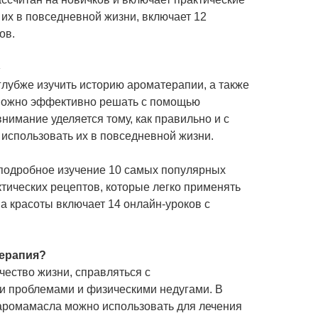
их в повседневной жизни, включает 12
ов.
»
глубже изучить историю ароматерапии, а также
 можно эффективно решать с помощью
нимание уделяется тому, как правильно и с
 использовать их в повседневной жизни.
подробное изучение 10 самых популярных
тических рецептов, которые легко применять
 красоты включает 14 онлайн-уроков с
терапия?
чество жизни, справляться с
 проблемами и физическими недугами. В
аромамасла можно использовать для лечения