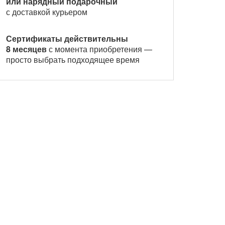
или нарядный подарочный
с доставкой курьером
Сертификаты действительны
8 месяцев
с момента приобретения —
просто выбрать подходящее время