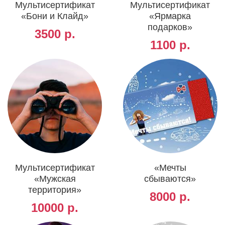
Мультисертификат
Мультисертификат
«Бони и Клайд»
«Ярмарка
подарков»
3500 р.
1100 р.
Мультисертификат
«Мечты
«Мужская
сбываются»
территория»
8000 р.
10000 р.