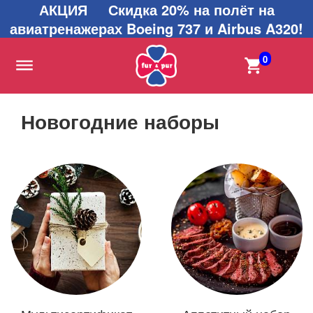
АКЦИЯ Скидка 20% на полёт на
авиатренажерах Boeing 737 и Airbus A320!
0
Новогодние наборы