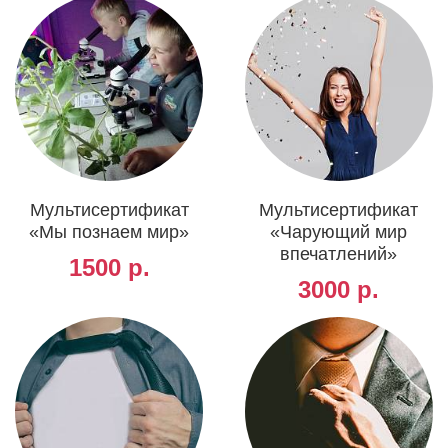
Мультисертификат
Мультисертификат
«Мы познаем мир»
«Чарующий мир
впечатлений»
1500 р.
3000 р.