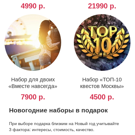
4990 р.
21990 р.
Набор для двоих
Набор «ТОП-10
«Вместе навсегда»
квестов Москвы»
7900 р.
4500 р.
Новогодние наборы в подарок
При выборе подарка близким на Новый год учитывайте
3 фактора: интересы, стоимость, качество.