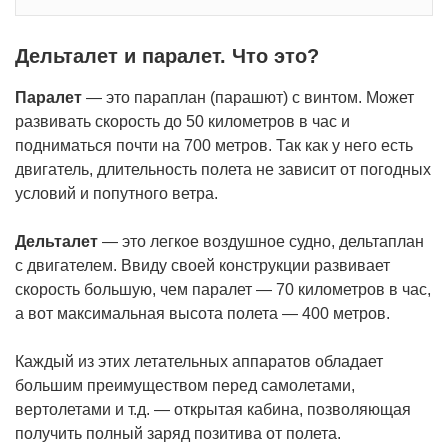
Дельталет и паралет. Что это?
Паралет
— это параплан (парашют) с винтом. Может
развивать скорость до 50 километров в час и
подниматься почти на 700 метров. Так как у него есть
двигатель, длительность полета не зависит от погодных
условий и попутного ветра.
Дельталет
— это легкое воздушное судно, дельтаплан
с двигателем. Ввиду своей конструкции развивает
скорость большую, чем паралет — 70 километров в час,
а вот максимальная высота полета — 400 метров.
Каждый из этих летательных аппаратов обладает
большим преимуществом перед самолетами,
вертолетами и т.д. — открытая кабина, позволяющая
получить полный заряд позитива от полета.