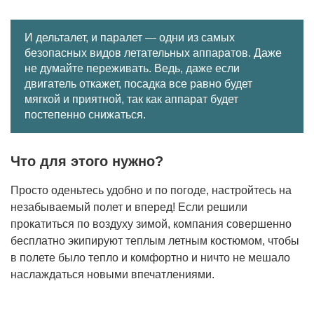
И дельталет, и паралет — одни из самых
безопасных видов летательных аппаратов. Даже
не думайте переживать. Ведь, даже если
двигатель откажет, посадка все равно будет
мягкой и приятной, так как аппарат будет
постепенно снижаться.
Что для этого нужно?
Просто оденьтесь удобно и по погоде, настройтесь на
незабываемый полет и вперед! Если решили
прокатиться по воздуху зимой, компания совершенно
бесплатно экипируют теплым летным костюмом, чтобы
в полете было тепло и комфортно и ничто не мешало
наслаждаться новыми впечатлениями.