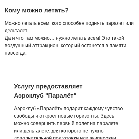
Кому можно летать?
Можно летать всем, кого способен поднять паралет или
дельталет.
Да и что там можно… нужно летать всем! Это такой
воздушный аттракцион, который останется в памяти
навсегда.
Услугу предоставляет
Аэроклуб "Паралёт"
Аэроклуб «Паралёт» подарит каждому чувство
свободы и откроет новые горизонты. Здесь
можно совершить первый полет на паралете
или дельталете, для которого не нужно
дополнительной подготовки или экипировки.