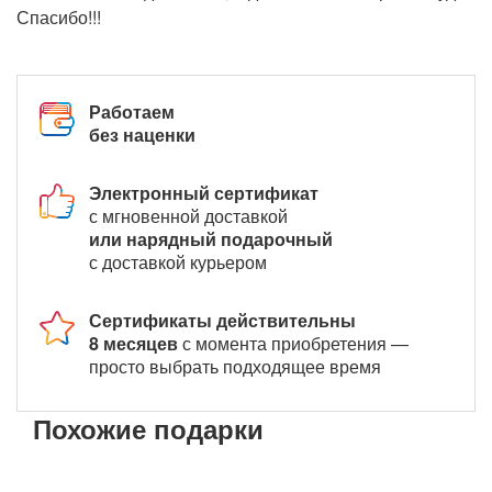
Спасибо!!!
Работаем
без наценки
Электронный сертификат
с мгновенной доставкой
или нарядный подарочный
с доставкой курьером
Сертификаты действительны
8 месяцев
с момента приобретения —
просто выбрать подходящее время
Похожие подарки