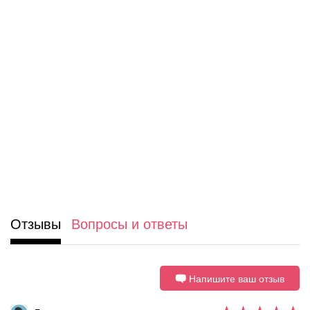
Отзывы
Вопросы и ответы
Напишите ваш отзыв