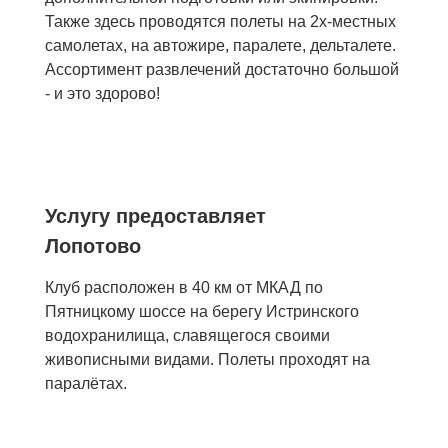
Также здесь проводятся полеты на 2х-местных
самолетах, на автожире, паралете, дельталете.
Ассортимент развлечений достаточно большой
- и это здорово!
Услугу предоставляет
Лопотово
Клуб расположен в 40 км от МКАД по
Пятницкому шоссе на берегу Истринского
водохранилища, славящегося своими
живописными видами. Полеты проходят на
паралётах.