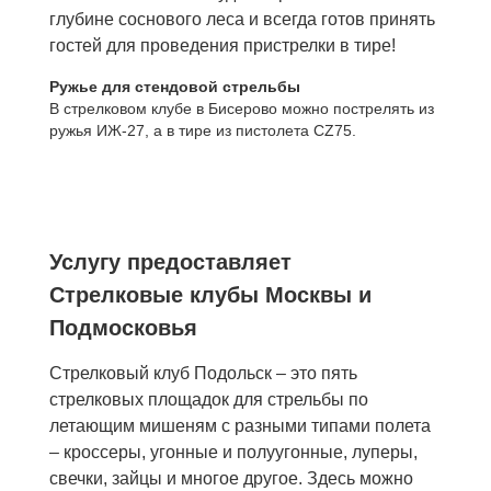
глубине соснового леса и всегда готов принять
гостей для проведения пристрелки в тире!
Ружье для стендовой стрельбы
В стрелковом клубе в Бисерово можно пострелять из
ружья ИЖ-27, а в тире из пистолета CZ75.
Услугу предоставляет
Стрелковые клубы Москвы и
Подмосковья
Стрелковый клуб Подольск – это пять
стрелковых площадок для стрельбы по
летающим мишеням с разными типами полета
– кроссеры, угонные и полуугонные, луперы,
свечки, зайцы и многое другое. Здесь можно