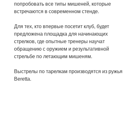
попробовать все типы мишеней, которые
встречаются в современном стенде.
Для тех, кто впервые посетит клуб, будет
предложена площадка для начинающих
стрелков, где опытные тренеры научат
обращению с оружием и результативной
стрельбе по летающим мишеням.
Выстрелы по тарелкам производятся из ружья
Beretta.