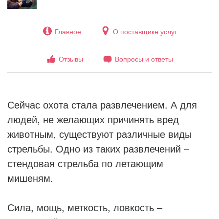
Главное
О поставщике услуг
Отзывы
Вопросы и ответы
Сейчас охота стала развлечением. А для
людей, не желающих причинять вред
животным, существуют различные виды
стрельбы. Одно из таких развлечений –
стендовая стрельба по летающим
мишеням.
Сила, мощь, меткость, ловкость –