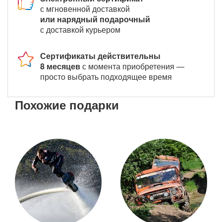
с мгновенной доставкой
или нарядный подарочный
с доставкой курьером
Сертификаты действительны
8 месяцев
с момента приобретения —
просто выбрать подходящее время
Похожие подарки