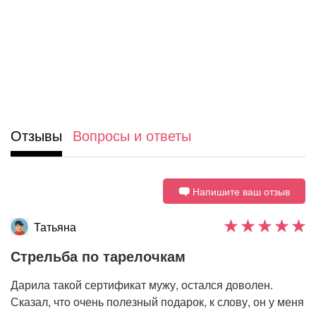
Отзывы
Вопросы и ответы
Напишите ваш отзыв
Татьяна
Стрельба по тарелочкам
Дарила такой сертификат мужу, остался доволен.
Сказал, что очень полезный подарок, к слову, он у меня