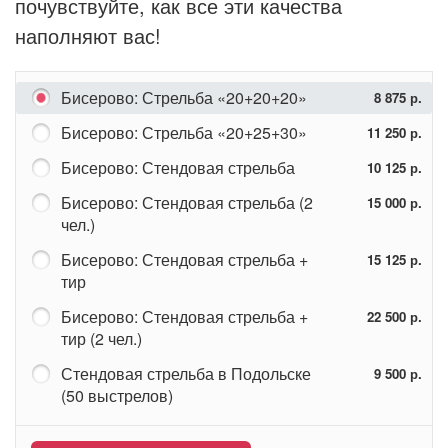
почувствуйте, как все эти качества
наполняют вас!
Бисерово: Стрельба «20+20+20»
8 875 р.
Бисерово: Стрельба «20+25+30»
11 250 р.
Бисерово: Стендовая стрельба
10 125 р.
Бисерово: Стендовая стрельба (2
15 000 р.
чел.)
Бисерово: Стендовая стрельба +
15 125 р.
тир
Бисерово: Стендовая стрельба +
22 500 р.
тир (2 чел.)
Стендовая стрельба в Подольске
9 500 р.
(50 выстрелов)