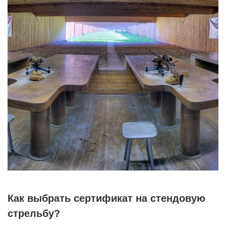
Как выбрать сертификат на стендовую
стрельбу?