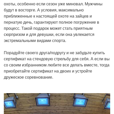
охоты, особенно если сезон уже миновал. Мужчины
будут в восторге. А условия, максимально
приближенные к настоящей охоте на зайцев и
пернатую дичь, гарантируют полное погружение в
процесс. Такой подарок может стать приятным
сюрпризом и для девушки, если она увлекается
экстремальными видами спорта.
Порадуйте своего друга/подругу и не забудьте купить
сертификат на стендовую стрельбу для себя. А если вы
со своим избранником любите все делать вместе, тогда
приобретайте сертификат на двоих и устройте
дружеское соревнование.