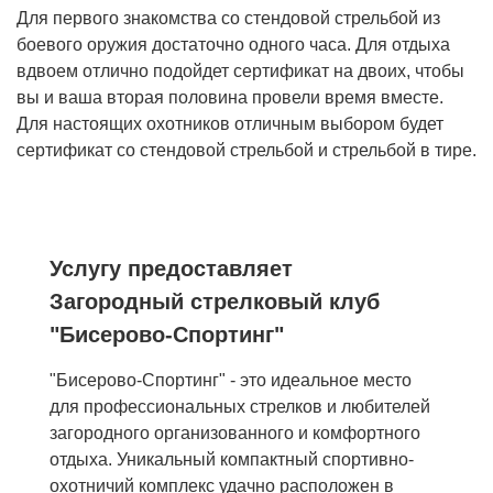
Для первого знакомства со стендовой стрельбой из
боевого оружия достаточно одного часа. Для отдыха
вдвоем отлично подойдет сертификат на двоих, чтобы
вы и ваша вторая половина провели время вместе.
Для настоящих охотников отличным выбором будет
сертификат со стендовой стрельбой и стрельбой в тире.
Услугу предоставляет
Загородный стрелковый клуб
"Бисерово-Спортинг"
"Бисерово-Спортинг" - это идеальное место
для профессиональных стрелков и любителей
загородного организованного и комфортного
отдыха. Уникальный компактный спортивно-
охотничий комплекс удачно расположен в