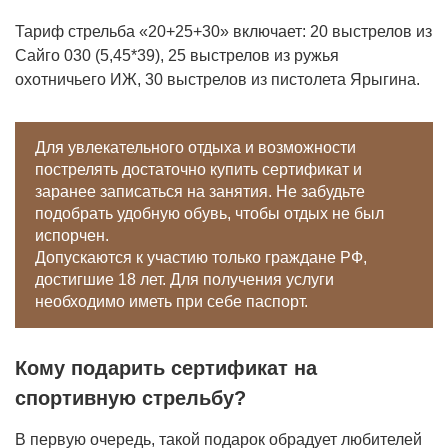
Тариф стрельба «20+25+30» включает: 20 выстрелов из
Сайго 030 (5,45*39), 25 выстрелов из ружья
охотничьего ИЖ, 30 выстрелов из пистолета Ярыгина.
Для увлекательного отдыха и возможности
пострелять достаточно купить сертификат и
заранее записаться на занятия. Не забудьте
подобрать удобную обувь, чтобы отдых не был
испорчен.
Допускаются к участию только граждане РФ,
достигшие 18 лет. Для получения услуги
необходимо иметь при себе паспорт.
Кому подарить сертификат на
спортивную стрельбу?
В первую очередь, такой подарок обрадует любителей