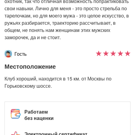
охотник, так что отличная возможность попрактиковать
свои навыки. Лично для меня - это просто стрельба по
тарелочкам, но для моего мужа - это целое искусство, в
ружьях разбирается, траекторию рассчитывает, в
общем, не понять нам женщинам этих мужских
заморочек, да и не стоит.
Гость
Местоположение
Клуб хороший, находится в 15 км. от Москвы по
Горьковскому шоссе.
Работаем
без наценки
Электронный сертификат