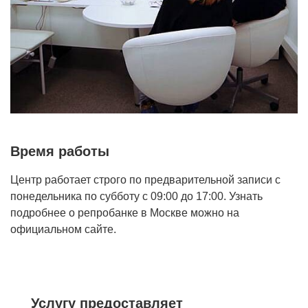
Время работы
Центр работает строго по предварительной записи с
понедельника по субботу с 09:00 до 17:00. Узнать
подробнее о репробанке в Москве можно на
официальном сайте.
Услугу предоставляет