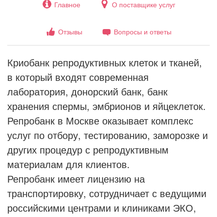
Главное
О поставщике услуг
Отзывы
Вопросы и ответы
Криобанк репродуктивных клеток и тканей,
в который входят современная
лаборатория, донорский банк, банк
хранения спермы, эмбрионов и яйцеклеток.
Репробанк в Москве оказывает комплекс
услуг по отбору, тестированию, заморозке и
других процедур с репродуктивным
материалам для клиентов.
Репробанк имеет лицензию на
транспортировку, сотрудничает с ведущими
российскими центрами и клиниками ЭКО,