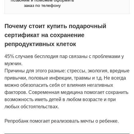
заказ по телефону
Почему стоит купить подарочный
сертификат на сохранение
репродуктивных клеток
45% случаев бесплодия пар связаны с проблемами у
мужчин.
Причины для этого разные: стрессы, экология, вредные
привычки, половые инфекции, травмы и т.д. Не всегда
можно обезопасить себя от влияния негативных
факторов. Современная медицина помогает сохранить
возможность иметь детей в любом возрасте и при
любых обстоятельствах.
Репробанк помогает реализовать мечты о ребенке.