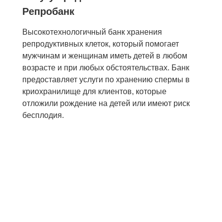
Репробанк
Высокотехнологичный банк хранения
репродуктивных клеток, который помогает
мужчинам и женщинам иметь детей в любом
возрасте и при любых обстоятельствах. Банк
предоставляет услуги по хранению спермы в
криохранилище для клиентов, которые
отложили рождение на детей или имеют риск
бесплодия.