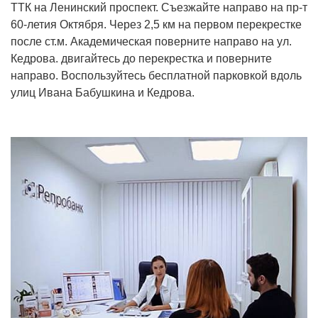
ТТК на Ленинский проспект. Съезжайте направо на пр-т
60-летия Октября. Через 2,5 км на первом перекрестке
после ст.м. Академическая поверните направо на ул.
Кедрова. двигайтесь до перекрестка и поверните
направо. Воспользуйтесь бесплатной парковкой вдоль
улиц Ивана Бабушкина и Кедрова.