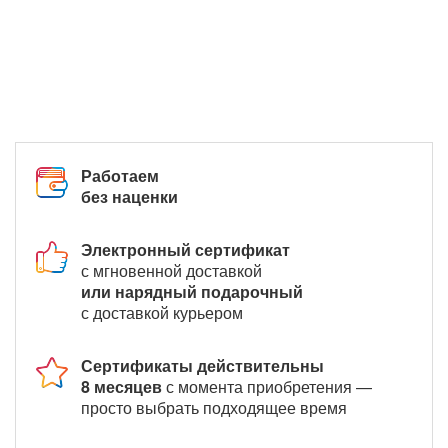
Работаем
без наценки
Электронный сертификат
с мгновенной доставкой
или нарядный подарочный
с доставкой курьером
Сертификаты действительны
8 месяцев
с момента приобретения —
просто выбрать подходящее время