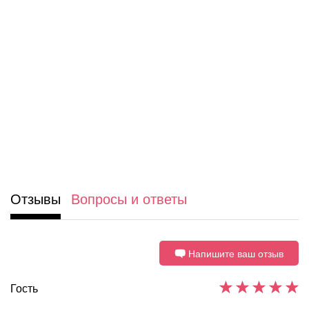
Отзывы
Вопросы и ответы
Напишите ваш отзыв
Гость