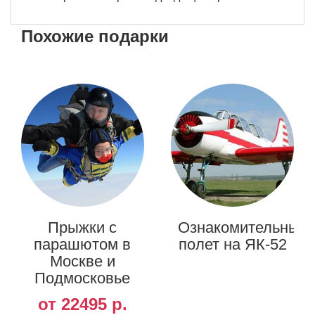
Похожие подарки
Прыжки с
Ознакомительный
парашютом в
полет на ЯК-52
Москве и
Подмосковье
от 22495 р.