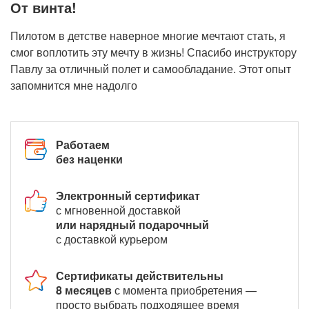
От винта!
Пилотом в детстве наверное многие мечтают стать, я
смог воплотить эту мечту в жизнь! Спасибо инструктору
Павлу за отличный полет и самообладание. Этот опыт
запомнится мне надолго
Работаем
без наценки
Электронный сертификат
с мгновенной доставкой
или нарядный подарочный
с доставкой курьером
Сертификаты действительны
8 месяцев
с момента приобретения —
просто выбрать подходящее время