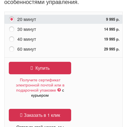
особенностями управления.
20 минут
9 995 р.
30 минут
14 995 р.
40 минут
19 995 р.
60 минут
29 995 р.
Купить
Получите сертификат
электронной почтой или в
подарочной упаковке
с
курьером
Заказать в 1 клик
Оставьте свой номер, мы