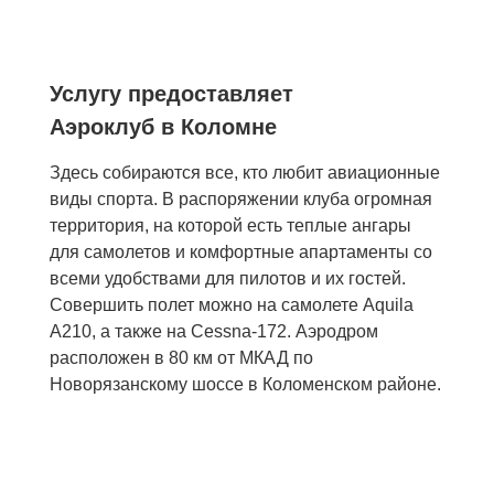
Услугу предоставляет
Аэроклуб в Коломне
Здесь собираются все, кто любит авиационные
виды спорта. В распоряжении клуба огромная
территория, на которой есть теплые ангары
для самолетов и комфортные апартаменты со
всеми удобствами для пилотов и их гостей.
Совершить полет можно на самолете Aquila
A210, а также на Cessna-172. Аэродром
расположен в 80 км от МКАД по
Новорязанскому шоссе в Коломенском районе.