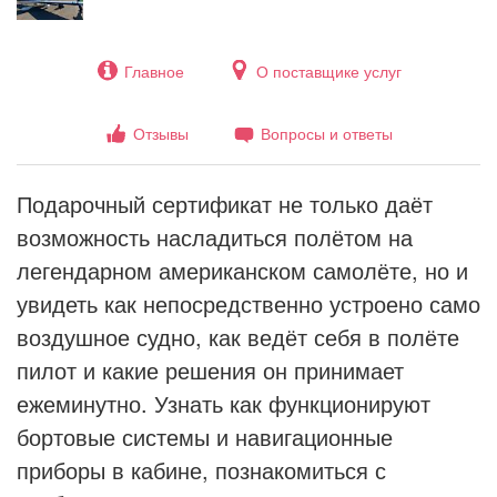
Главное
О поставщике услуг
Отзывы
Вопросы и ответы
Подарочный сертификат не только даёт
возможность насладиться полётом на
легендарном американском самолёте, но и
увидеть как непосредственно устроено само
воздушное судно, как ведёт себя в полёте
пилот и какие решения он принимает
ежеминутно. Узнать как функционируют
бортовые системы и навигационные
приборы в кабине, познакомиться с