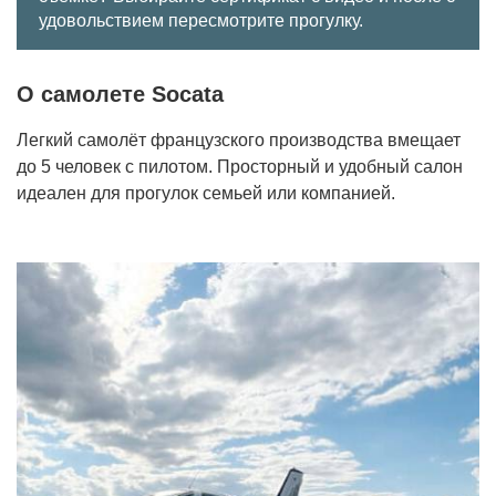
удовольствием пересмотрите прогулку.
О самолете Socata
Легкий самолёт французского производства вмещает
до 5 человек с пилотом. Просторный и удобный салон
идеален для прогулок семьей или компанией.