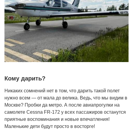
Кому дарить?
Никаких сомнений нет в том, что дарить такой полет
нужно всем — от мала до велика. Ведь, что мы видим в
Москве? Пробки да метро. А после авиапрогулки на
самолете Cessna FR-172 у всех пассажиров останутся
приятные воспоминания и новые впечатления!
Маленькие дети будут просто в восторге!