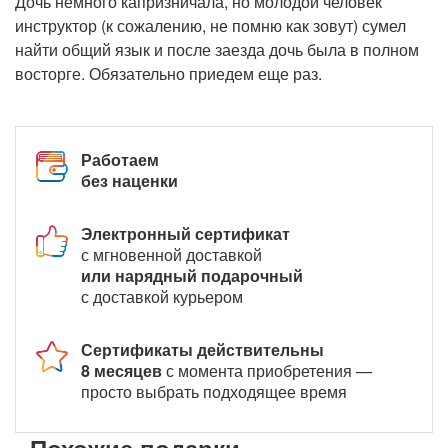
Дочь немного капризничала, но молодой человек
инструктор (к сожалению, не помню как зовут) сумел
найти общий язык и после заезда дочь была в полном
восторге. Обязательно приедем еще раз.
Работаем
без наценки
Электронный сертификат
с мгновенной доставкой
или нарядный подарочный
с доставкой курьером
Сертификаты действительны
8 месяцев
с момента приобретения —
просто выбрать подходящее время