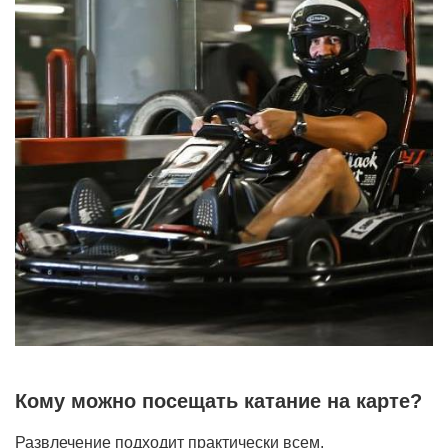
Кому можно посещать катание на карте?
Развлечение подходит практически всем.