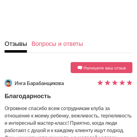
Отзывы
Вопросы и ответы
Напишите ваш отзыв
Инга Барабанщикова
Благодарность
Огромное спасибо всем сотрудникам клуба за
отношение к моему ребенку, вежливость, терпеливость
и интересный мастер-класс! Приятно, когда люди
работают с душой и к каждому клиенту ищут подход.