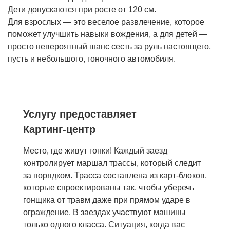
Дети допускаются при росте от 120 см.
Для взрослых — это веселое развлечение, которое
поможет улучшить навыки вождения, а для детей —
просто невероятный шанс сесть за руль настоящего,
пусть и небольшого, гоночного автомобиля.
Услугу предоставляет
Картинг-центр
Место, где живут гонки! Каждый заезд
контролирует маршал трассы, который следит
за порядком. Трасса составлена из карт-блоков,
которые спроектированы так, чтобы уберечь
гонщика от травм даже при прямом ударе в
ограждение. В заездах участвуют машины
только одного класса. Ситуация, когда вас