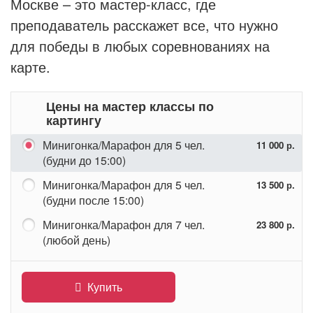
Москве – это мастер-класс, где
преподаватель расскажет все, что нужно
для победы в любых соревнованиях на
карте.
Цены на мастер классы по
картингу
Минигонка/Марафон для 5 чел.
11 000 р.
(будни до 15:00)
Минигонка/Марафон для 5 чел.
13 500 р.
(будни после 15:00)
Минигонка/Марафон для 7 чел.
23 800 р.
(любой день)
Купить