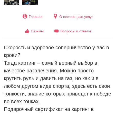
Главное
О поставщике услуг
Отзывы
Вопросы и ответы
Скорость и здоровое соперничество у вас в
крови?
Тогда картинг – самый верный выбор в
качестве развлечения. Можно просто
крутить руль и давить на газ, но как и в
любом другом виде спорта, здесь есть свои
тонкости, знание которых приведет к победе
во всех гонках.
Подарочный сертификат на картинг в