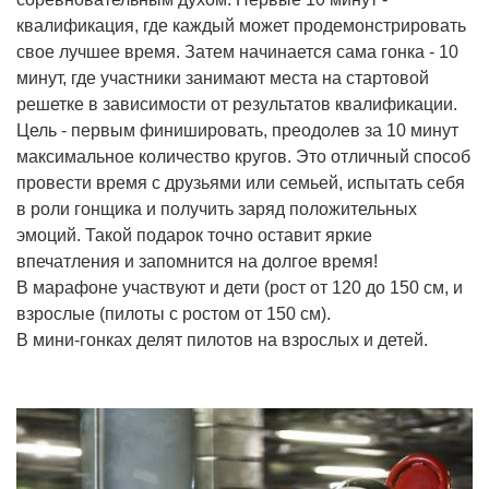
квалификация, где каждый может продемонстрировать
свое лучшее время. Затем начинается сама гонка - 10
минут, где участники занимают места на стартовой
решетке в зависимости от результатов квалификации.
Цель - первым финишировать, преодолев за 10 минут
максимальное количество кругов. Это отличный способ
провести время с друзьями или семьей, испытать себя
в роли гонщика и получить заряд положительных
эмоций. Такой подарок точно оставит яркие
впечатления и запомнится на долгое время!
В марафоне участвуют и дети (рост от 120 до 150 см, и
взрослые (пилоты с ростом от 150 см).
В мини-гонках делят пилотов на взрослых и детей.