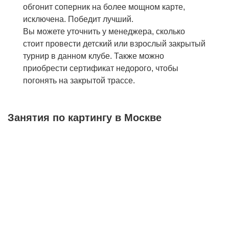
обгонит соперник на более мощном карте,
исключена. Победит лучший.
Вы можете уточнить у менеджера, сколько
стоит провести детский или взрослый закрытый
турнир в данном клубе. Также можно
приобрести сертификат недорого, чтобы
погонять на закрытой трассе.
Занятия по картингу в Москве