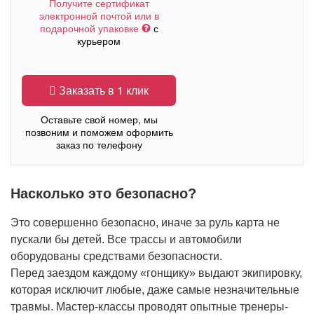
Получите сертификат
электронной почтой или в
подарочной упаковке
с
курьером
Заказать в 1 клик
Оставьте свой номер, мы
позвоним и поможем оформить
заказ по телефону
Насколько это безопасно?
Это совершенно безопасно, иначе за руль карта не
пускали бы детей. Все трассы и автомобили
оборудованы средствами безопасности.
Перед заездом каждому «гонщику» выдают экипировку,
которая исключит любые, даже самые незначительные
травмы. Мастер-классы проводят опытные тренеры-