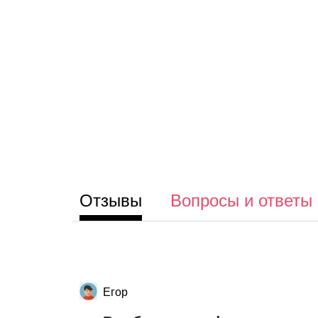
Отзывы
Вопросы и ответы
Егор