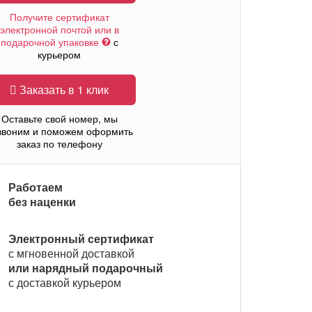
Получите сертификат
электронной почтой или в
подарочной упаковке
с
курьером
Заказать в 1 клик
Оставьте свой номер, мы
звоним и поможем оформить
заказ по телефону
Работаем
без наценки
Электронный сертификат
с мгновенной доставкой
или нарядный подарочный
с доставкой курьером