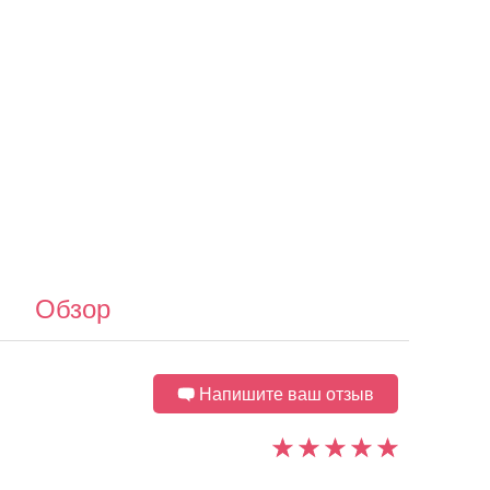
Обзор
Напишите ваш отзыв