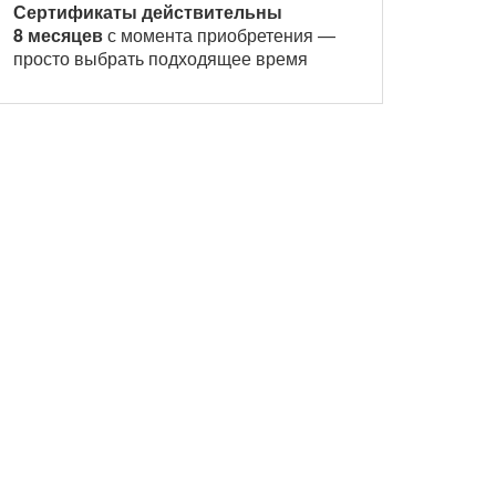
Сертификаты действительны
8 месяцев
с момента приобретения —
просто выбрать подходящее время