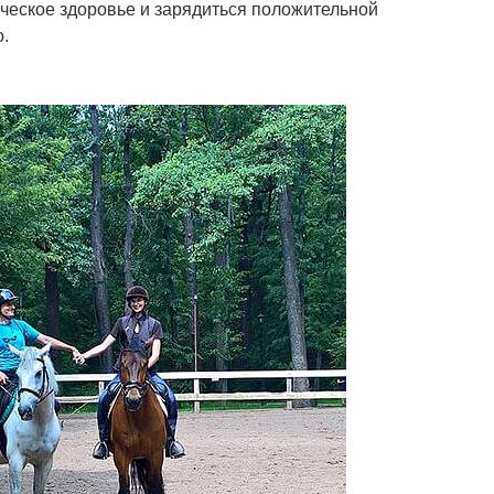
ческое здоровье и зарядиться положительной
о.