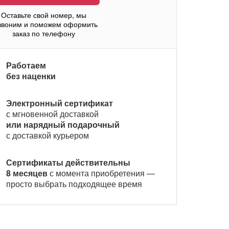
Оставьте свой номер, мы
звоним и поможем оформить
заказ по телефону
Работаем
без наценки
Электронный сертификат
с мгновенной доставкой
или нарядный подарочный
с доставкой курьером
Сертификаты действительны
8 месяцев
с момента приобретения —
просто выбрать подходящее время