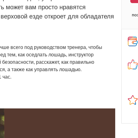
ть может вам просто нравятся
верховой езде откроет для обладателя
по
чше всего под руководством тренера, чтобы
ед тем, как оседлать лошадь, инструктор
 безопасности, расскажет, как правильно
ся, а также как управлять лошадью.
 час.