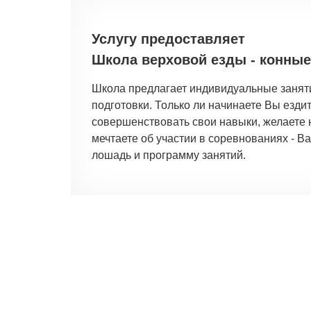
Услугу предоставляет
Школа верховой езды - конные
Школа предлагает индивидуальные заняти
подготовки. Только ли начинаете Вы езди
совершенствовать свои навыки, желаете 
мечтаете об участии в соревнованиях - 
лошадь и программу занятий.