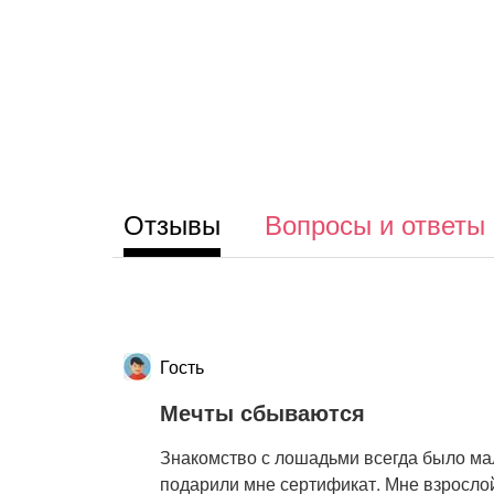
Отзывы
Вопросы и ответы
Гость
Мечты сбываются
Знакомство с лошадьми всегда было мал
подарили мне сертификат. Мне взрослой