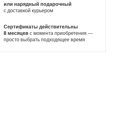
или нарядный подарочный
с доставкой курьером
Сертификаты действительны
8 месяцев
с момента приобретения —
просто выбрать подходящее время