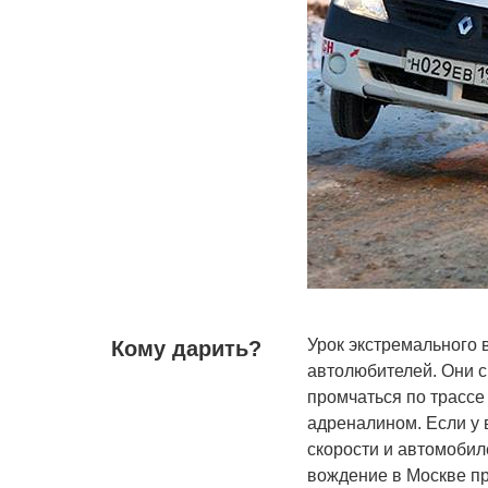
Урок экстремального 
Кому дарить?
автолюбителей. Они 
промчаться по трассе
адреналином. Если у 
скорости и автомобил
вождение в Москве пр