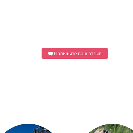
Напишите ваш отзыв