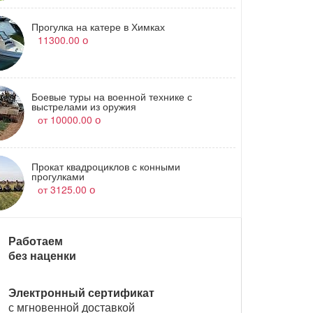
Прогулка на катере в Химках
11300.00
Боевые туры на военной технике с
выстрелами из оружия
от 10000.00
Прокат квадроциклов с конными
прогулками
от 3125.00
Работаем
без наценки
Электронный сертификат
с мгновенной доставкой