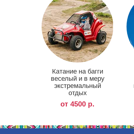
Катание на багги
веселый и в меру
экстремальный
отдых
от 4500 р.