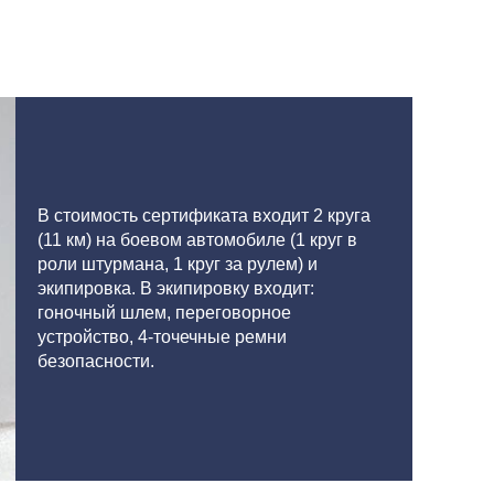
В стоимость сертификата входит 2 круга
(11 км) на боевом автомобиле (1 круг в
роли штурмана, 1 круг за рулем) и
экипировка. В экипировку входит:
гоночный шлем, переговорное
устройство, 4-точечные ремни
безопасности.