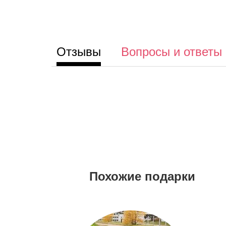
Отзывы
Вопросы и ответы
Похожие подарки